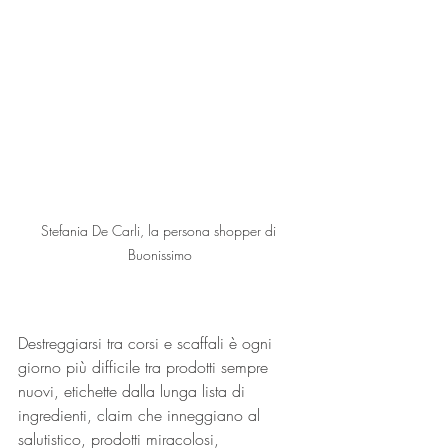
Stefania De Carli, la persona shopper di 
Buonissimo
Destreggiarsi tra corsi e scaffali è ogni 
giorno più difficile tra prodotti sempre 
nuovi, etichette dalla lunga lista di 
ingredienti, claim che inneggiano al 
salutistico, prodotti miracolosi, 