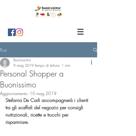
Post
Buonissimo
9 mag 2019
Tempo di lettura: 1 min
Personal Shopper a
Buonissimo
Aggiornamento:
10 mag 2019
Stefania De Carli accompagnerà i clienti 
tra gli scaffali del negozio per consigli 
nutrizionali, ricette e trucchi per 
risparmiare.