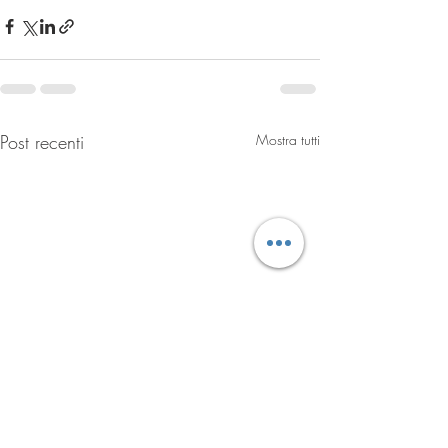
Post recenti
Mostra tutti