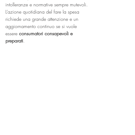
intolleranze e normative sempre mutevoli. 
L’azione quotidiana del fare la spesa 
richiede una grande attenzione e un 
aggiornamento continuo se si vuole 
essere 
consumatori consapevoli e 
preparati
.