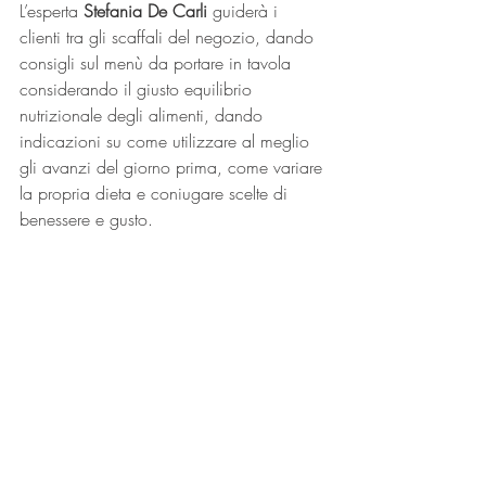
L’esperta 
Stefania De Carli
 guiderà i 
clienti tra gli scaffali del negozio, dando 
consigli sul menù da portare in tavola 
considerando il giusto equilibrio 
nutrizionale degli alimenti, dando 
indicazioni su come utilizzare al meglio 
gli avanzi del giorno prima, come variare 
la propria dieta e coniugare scelte di 
benessere e gusto. 