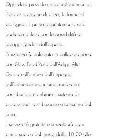
Ogni data prevede un approfondimento: 
l’olio extravergine di oliva, le farine, il 
biologico. Il primo appuntamento sarà 
dedicato al latte con la possibilità di 
assaggi guidati dall’esperta.
L’iniziativa è realizzata in collaborazione 
con Slow Food Valle dell’Adige Alto 
Garda nell’ambito dell’impegno 
dell’associazione internazionale per 
contribuire a cambiare il sistema di 
produzione, distribuzione e consumo del 
cibo.
Il servizio è gratuito e si svolgerà ogni 
primo sabato del mese, dalle 10.00 alle 