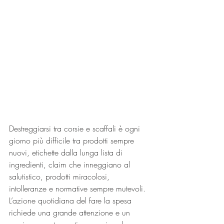
Destreggiarsi tra corsie e scaffali è ogni 
giorno più difficile tra prodotti sempre 
nuovi, etichette dalla lunga lista di 
ingredienti, claim che inneggiano al 
salutistico, prodotti miracolosi, 
intolleranze e normative sempre mutevoli. 
L’azione quotidiana del fare la spesa 
richiede una grande attenzione e un 