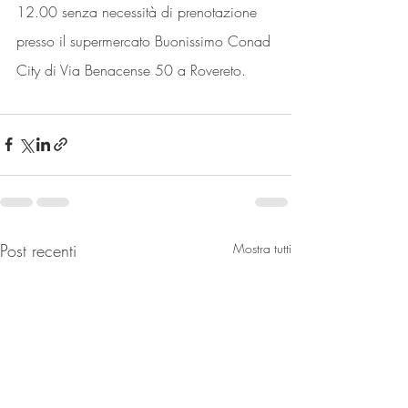
12.00 senza necessità di prenotazione 
presso il supermercato Buonissimo Conad 
City di Via Benacense 50 a Rovereto. 
Post recenti
Mostra tutti