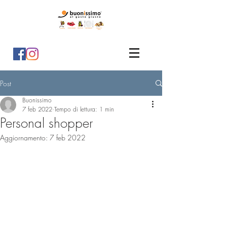
Post
Buonissimo
7 feb 2022
Tempo di lettura: 1 min
Personal shopper
Aggiornamento:
7 feb 2022